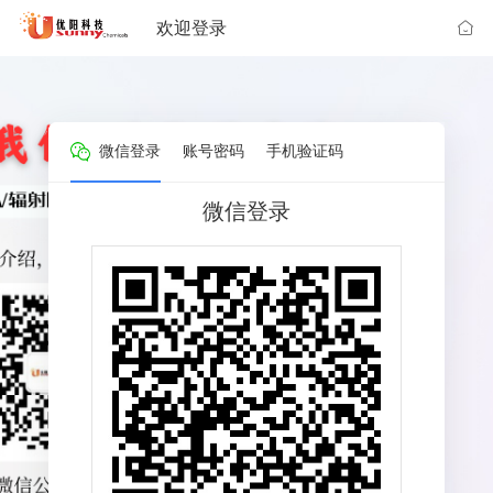
欢迎登录
微信登录
账号密码
手机验证码