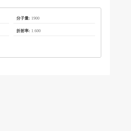
分子量:
1900
折射率:
1.600