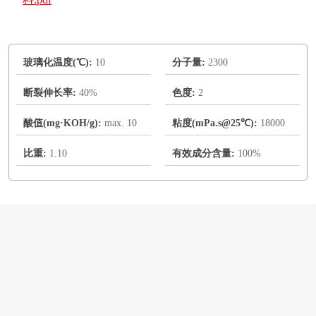
玻璃化温度(℃):
10
分子量:
2300
断裂伸长率:
40%
色度:
2
酸值(mg·KOH/g):
max. 10
粘度(mPa.s@25℃):
18000
比重:
1.10
有效成分含量:
100%