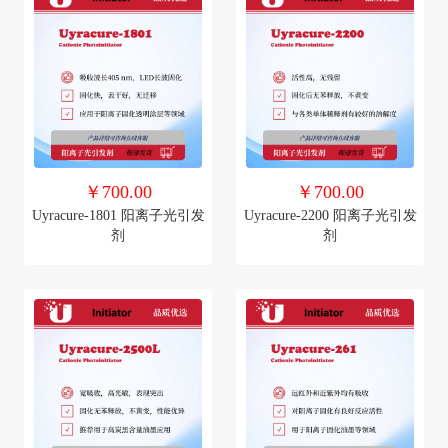
￥700.00
￥700.00
Uyracure-1801 阳离子光引发
Uyracure-2200 阳离子光引发
剂
剂