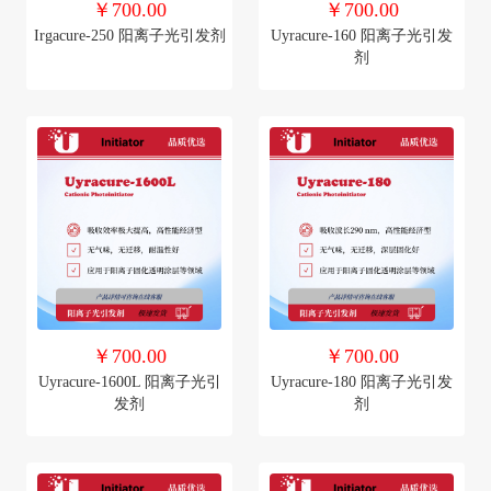
￥700.00
￥700.00
Irgacure-250 阳离子光引发剂
Uyracure-160 阳离子光引发
剂
￥700.00
￥700.00
Uyracure-1600L 阳离子光引
Uyracure-180 阳离子光引发
发剂
剂