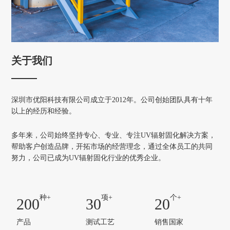
关于我们
深圳市优阳科技有限公司成立于2012年。公司创始团队具有十年
以上的经历和经验。
多年来，公司始终坚持专心、专业、专注UV辐射固化解决方案，
帮助客户创造品牌，开拓市场的经营理念，通过全体员工的共同
努力，公司已成为UV辐射固化行业的优秀企业。
种+
项+
个+
200
30
20
产品
测试工艺
销售国家