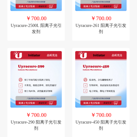
￥700.00
￥700.00
Uyracure-2500L 阳离子光引
Uyracure-261 阳离子光引发
发剂
剂
￥700.00
￥700.00
Uyracure-290 阳离子光引发
Uyracure-450 阳离子光引发
剂
剂