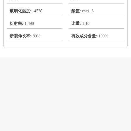
玻璃化温度:
-45℃
酸值:
max. 3
折射率:
1.490
比重:
1.10
断裂伸长率:
80%
有效成分含量:
100%