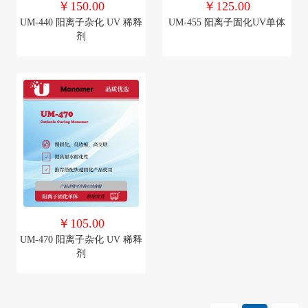
￥150.00
￥125.00
UM-440 阳离子杂化 UV 稀释
UM-455 阳离子固化UV单体
剂
￥105.00
UM-470 阳离子杂化 UV 稀释
剂