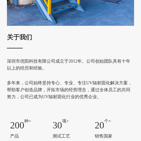
关于我们
深圳市优阳科技有限公司成立于2012年。公司创始团队具有十年
以上的经历和经验。
多年来，公司始终坚持专心、专业、专注UV辐射固化解决方案，
帮助客户创造品牌，开拓市场的经营理念，通过全体员工的共同
努力，公司已成为UV辐射固化行业的优秀企业。
种+
项+
个+
200
30
20
产品
测试工艺
销售国家