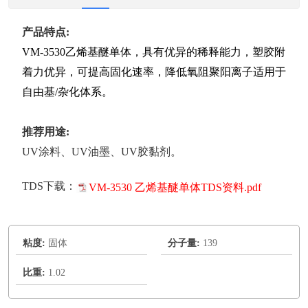
产品特点:
VM-3530乙烯基醚单体，具有优异的稀释能力，塑胶附
着力优异，可提高固化速率，降低氧阻聚阳离子适用于
自由基/杂化体系。
推荐用途:
UV涂料、UV油墨、UV胶黏剂。
TDS下载：
VM-3530 乙烯基醚单体TDS资料.pdf
粘度:
固体
分子量:
139
比重:
1.02