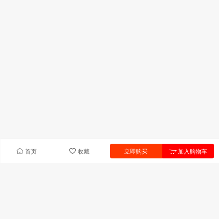
首页
收藏
立即购买
加入购物车
快速导航
首页
产品中心
联系我们
新闻中心