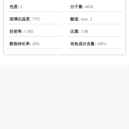
色度:
2
分子量:
4650
玻璃化温度:
75℃
酸值:
max. 2
折射率:
1.485
比重:
1.08
断裂伸长率:
20%
有效成分含量:
100%