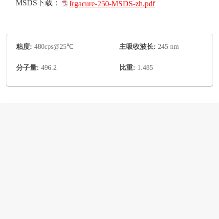
MSDS下载：
Irgacure-250-MSDS-zh.pdf
粘度:
480cps@25℃
主吸收波长:
245 nm
分子量:
496.2
比重:
1.485