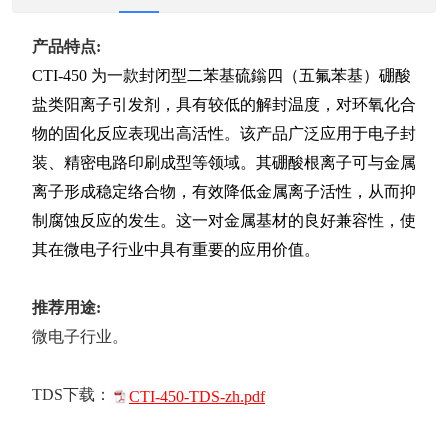
产品特点:
CTI-450 为一款封闭型二苯基硫鎓四（五氟苯基）硼酸
盐类阳离子引发剂，具有较低的解封温度，对环氧化合
物的固化反应表现出高活性。该产品广泛应用于电子封
装、精密电路印刷成型等领域。其硼酸根离子可与金属
离子形成稳定络合物，有效降低金属离子活性，从而抑
制腐蚀反应的发生。这一对金属基材的良好兼容性，使
其在微电子行业中具有重要的应用价值。
推荐用途:
微电子行业。
TDS下载：
CTI-450-TDS-zh.pdf