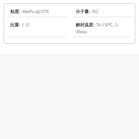
粘度:
30mPa.s@25℃
分子量:
352
比重:
1.15
解封温度:
70-150℃, 5-
30min