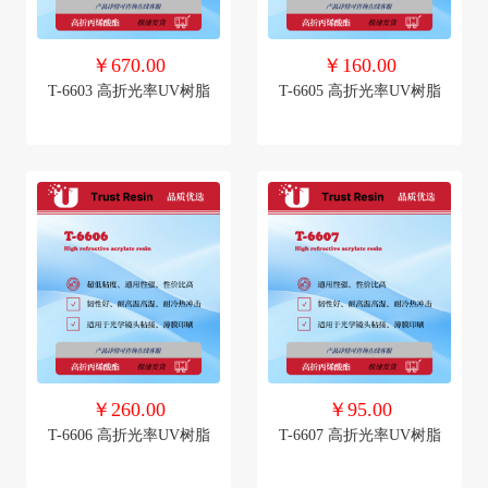
￥670.00
￥160.00
T-6603 高折光率UV树脂
T-6605 高折光率UV树脂
￥260.00
￥95.00
T-6606 高折光率UV树脂
T-6607 高折光率UV树脂