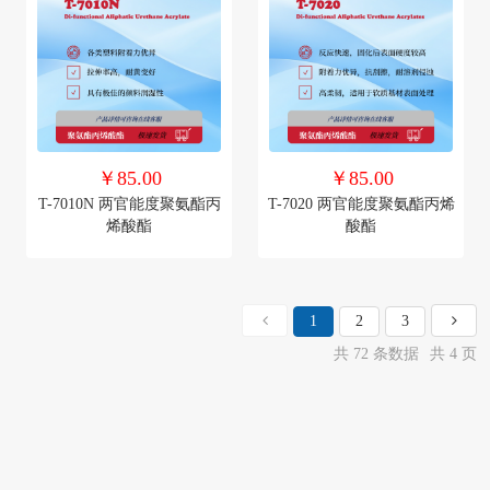
￥85.00
￥85.00
T-7010N 两官能度聚氨酯丙
T-7020 两官能度聚氨酯丙烯
烯酸酯
酸酯
1
2
3
共 72 条数据
共 4 页