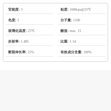
官能度:
3
粘度:
1600cps@25℃
色度:
5
分子量:
1100
玻璃化温度:
25℃
酸值:
max. 15
折射率:
1.485
比重:
1.14
断裂伸长率:
25%
有效成分含量:
100%