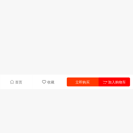
首页
收藏
立即购买
加入购物车
快速导航
首页
产品中心
联系我们
新闻中心
产品列表