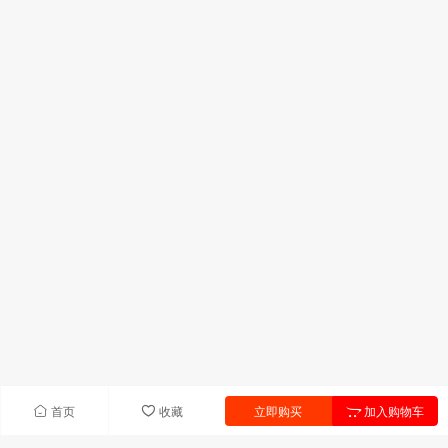
首页
收藏
立即购买
加入购物车