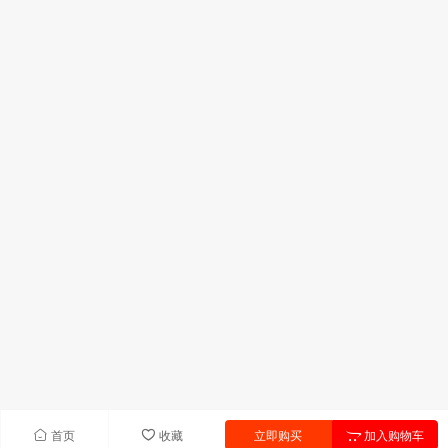
首页
收藏
立即购买
加入购物车