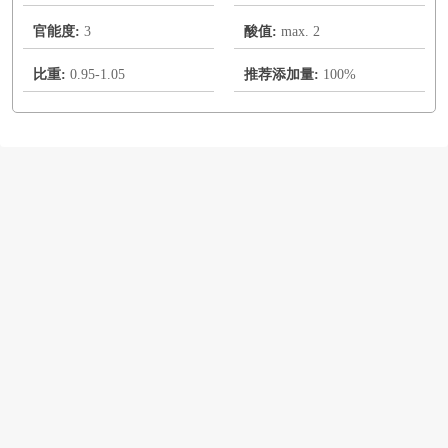
官能度:
3
酸值:
max. 2
比重:
0.95-1.05
推荐添加量:
100%