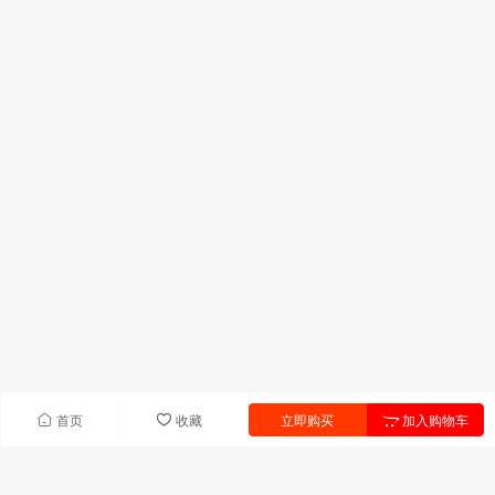
首页
收藏
立即购买
加入购物车