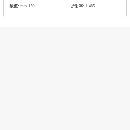
酸值:
max.150
折射率:
1.485