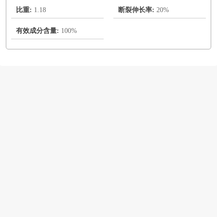
比重:
1.18
断裂伸长率:
20%
有效成分含量:
100%