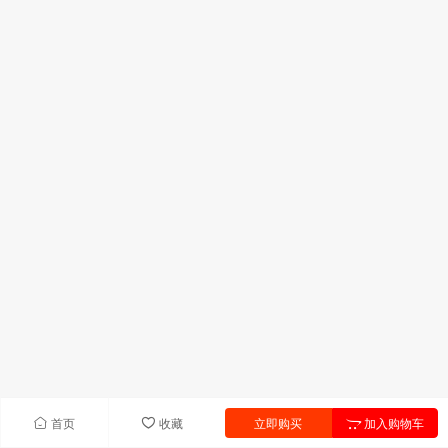
首页
收藏
立即购买
加入购物车